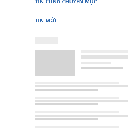
TIN CÙNG CHUYÊN MỤC
TIN MỚI