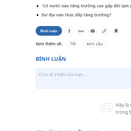
‘Có nước nào tăng trưởng cao gấp đôi lạm
Dư địa nào thúc đẩy tăng trưởng?
Bình luận
Xem thêm về:
Tết
kích cầu