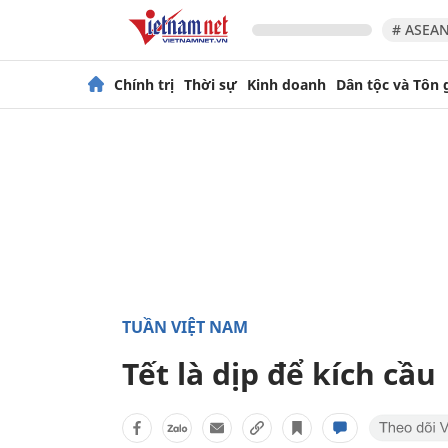
# ASEAN
Chính trị
Thời sự
Kinh doanh
Dân tộc và Tôn 
TUẦN VIỆT NAM
Tết là dịp để kích cầu