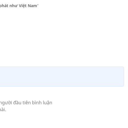
 phát như Việt Nam’