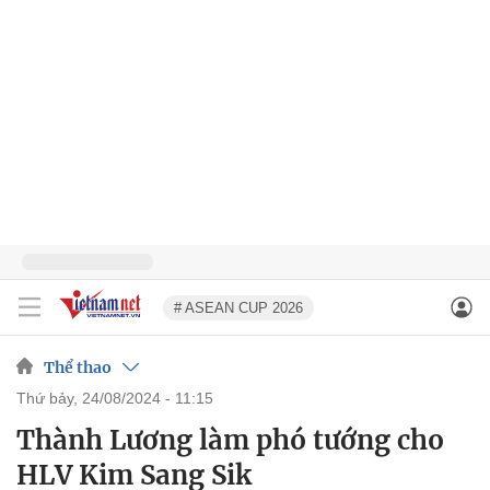
# ASEAN CUP 2026
Thể thao
thứ bảy, 24/08/2024 - 11:15
Thành Lương làm phó tướng cho
HLV Kim Sang Sik