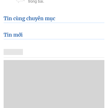
Tin cùng chuyên mục
Tin mới