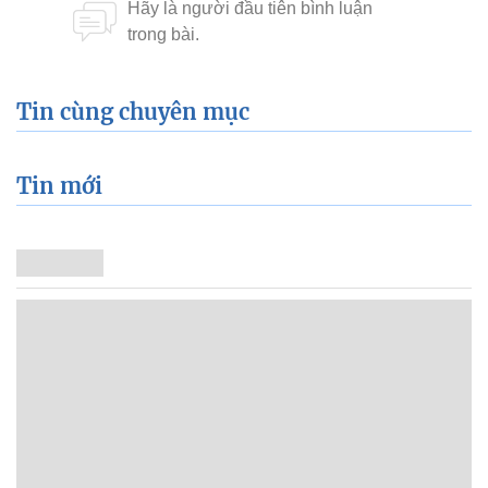
Tin cùng chuyên mục
Tin mới