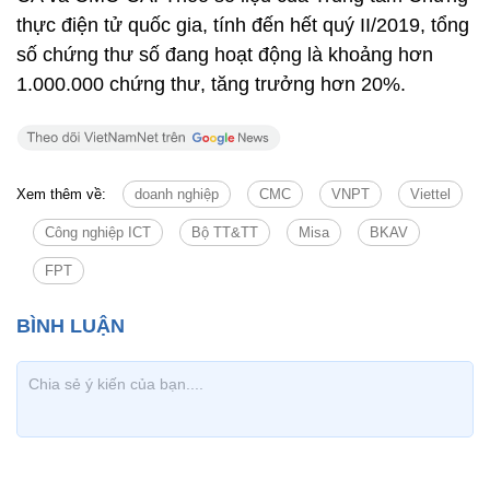
thực điện tử quốc gia, tính đến hết quý II/2019, tổng
số chứng thư số đang hoạt động là khoảng hơn
1.000.000 chứng thư, tăng trưởng hơn 20%.
Xem thêm về:
doanh nghiệp
CMC
VNPT
Viettel
Công nghiệp ICT
Bộ TT&TT
Misa
BKAV
FPT