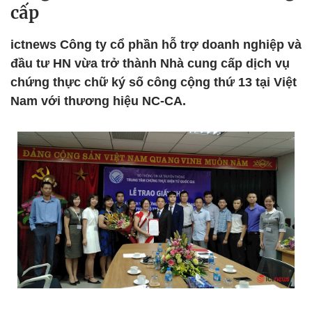
cấp
ictnews Công ty cổ phần hỗ trợ doanh nghiệp và
đầu tư HN vừa trở thành Nhà cung cấp dịch vụ
chứng thực chữ ký số công cộng thứ 13 tại Việt
Nam với thương hiệu NC-CA.