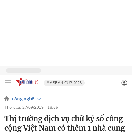
# ASEAN CUP 2026
Công nghệ
thứ sáu, 27/09/2019 - 18:55
Thị trường dịch vụ chữ ký số công
cộng Việt Nam có thêm 1 nhà cung