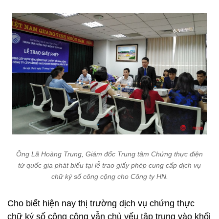
Ông Lã Hoàng Trung, Giám đốc Trung tâm Chứng thực điện
tử quốc gia phát biểu tại lễ trao giấy phép cung cấp dịch vụ
chữ ký số công cộng cho Công ty HN.
Cho biết hiện nay thị trường dịch vụ chứng thực
chữ ký số công cộng vẫn chủ yếu tập trung vào khối