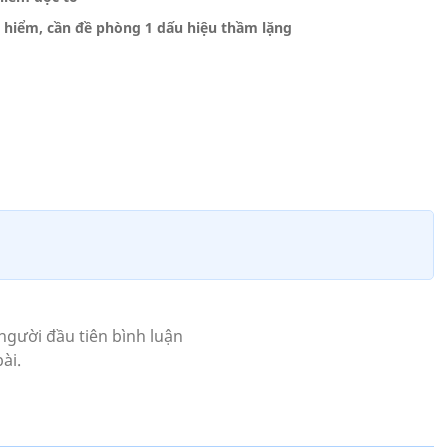
 hiểm, cần đề phòng 1 dấu hiệu thầm lặng