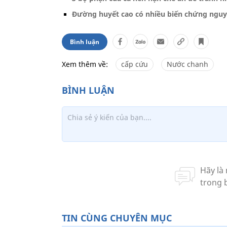
Đường huyết cao có nhiều biến chứng nguy
Bình luận
Xem thêm về:
cấp cứu
Nước chanh
TIN CÙNG CHUYÊN MỤC