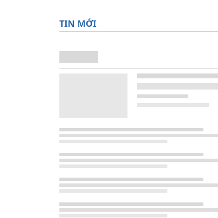
TIN MỚI