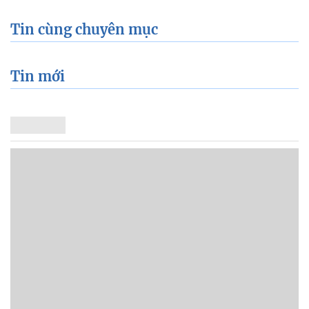
Tin cùng chuyên mục
Tin mới