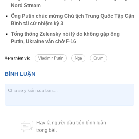
Nord Stream
Ông Putin chúc mừng Chủ tịch Trung Quốc Tập Cận
Bình tái cử nhiệm kỳ 3
Tổng thống Zelensky nói lý do không gặp ông
Putin, Ukraine vẫn chờ F-16
Xem thêm về:
Vladimir Putin
Nga
Crưm