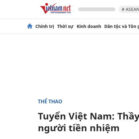
# ASEAN
Chính trị
Thời sự
Kinh doanh
Dân tộc và Tôn 
THỂ THAO
Tuyển Việt Nam: Thầy
người tiền nhiệm