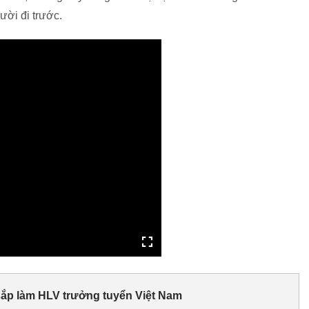
ười đi trước.
ắp làm HLV trưởng tuyển Việt Nam