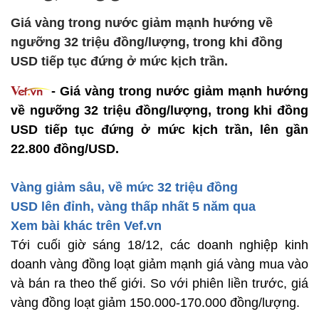
Giá vàng trong nước giảm mạnh hướng về
ngưỡng 32 triệu đồng/lượng, trong khi đồng
USD tiếp tục đứng ở mức kịch trần.
- Giá vàng trong nước giảm mạnh hướng
về ngưỡng 32 triệu đồng/lượng, trong khi đồng
USD tiếp tục đứng ở mức kịch trần, lên gần
22.800 đồng/USD.
Vàng giảm sâu, về mức 32 triệu đồng
USD lên đỉnh, vàng thấp nhất 5 năm qua
Xem bài khác trên Vef.vn
Tới cuối giờ sáng 18/12, các doanh nghiệp kinh
doanh vàng đồng loạt giảm mạnh giá vàng mua vào
và bán ra theo thế giới. So với phiên liền trước, giá
vàng đồng loạt giảm 150.000-170.000 đồng/lượng.