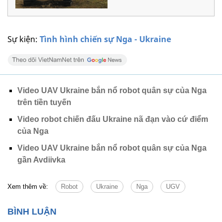
Sự kiện:
Tình hình chiến sự Nga - Ukraine
Video UAV Ukraine bắn nổ robot quân sự của Nga
trên tiền tuyến
Video robot chiến đấu Ukraine nã đạn vào cứ điểm
của Nga
Video UAV Ukraine bắn nổ robot quân sự của Nga
gần Avdiivka
Xem thêm về:
Robot
Ukraine
Nga
UGV