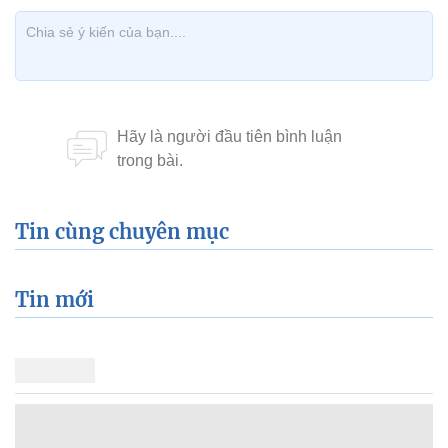
Tin cùng chuyên mục
Tin mới