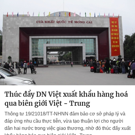
Thúc đẩy DN Việt xuất khẩu hàng hoá
qua biên giới Việt - Trung
Thông tư 19/21018/TT-NHNN đảm bảo cơ sở pháp lý và
đáp ứng nhu cầu thực tiễn, vừa tạo thuận lợi cho người
dân hai nước trong việc giao thương, nhờ đó thúc đẩy xuất