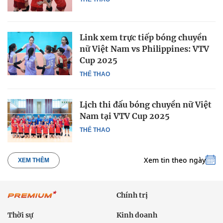
Link xem trực tiếp bóng chuyền
nữ Việt Nam vs Philippines: VTV
Cup 2025
THỂ THAO
Lịch thi đấu bóng chuyền nữ Việt
Nam tại VTV Cup 2025
THỂ THAO
Xem tin theo ngày
XEM THÊM
Chính trị
Thời sự
Kinh doanh