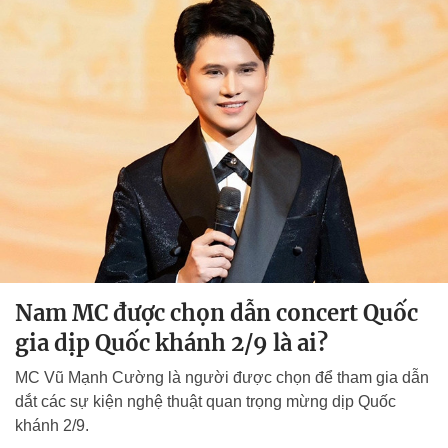
Nam MC được chọn dẫn concert Quốc
gia dịp Quốc khánh 2/9 là ai?
MC Vũ Mạnh Cường là người được chọn để tham gia dẫn
dắt các sự kiện nghệ thuật quan trọng mừng dịp Quốc
khánh 2/9.