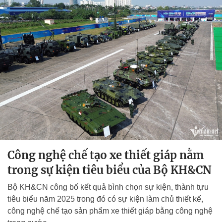
Công nghệ chế tạo xe thiết giáp nằm
trong sự kiện tiêu biểu của Bộ KH&CN
Bộ KH&CN công bố kết quả bình chọn sự kiện, thành tựu
tiêu biểu năm 2025 trong đó có sự kiện làm chủ thiết kế,
công nghệ chế tạo sản phẩm xe thiết giáp bằng công nghệ