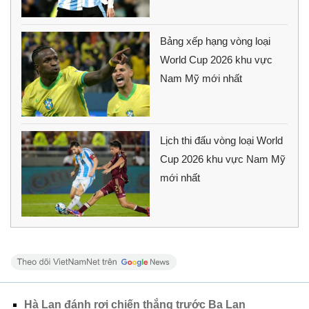
Bảng xếp hạng vòng loại
World Cup 2026 khu vực
Nam Mỹ mới nhất
Lịch thi đấu vòng loại World
Cup 2026 khu vực Nam Mỹ
mới nhất
Hà Lan đánh rơi chiến thắng trước Ba Lan