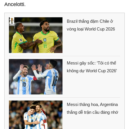
Ancelotti.
Brazil thắng đậm Chile ở
vòng loại World Cup 2026
Messi gây sốc: ‘Tôi có thể
không dự World Cup 2026’
Messi thăng hoa, Argentina
thắng dễ trận cầu đáng nhớ