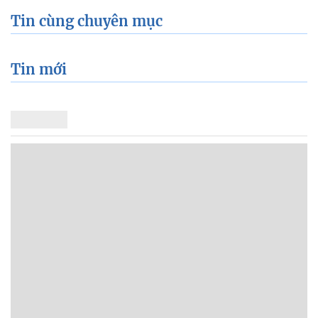
Tin cùng chuyên mục
Tin mới