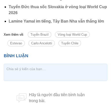
Tuyển Đức thua sốc Slovakia ở vòng loại World Cup
2026
Lamine Yamal im tiếng, Tây Ban Nha vẫn thắng lớn
Xem thêm về:
Tuyển Brazil
Vòng loại World Cup
Estevao
Carlo Ancelotti
Tuyển Chile