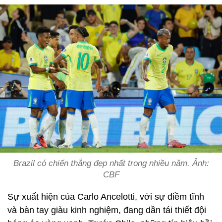
Brazil có chiến thắng đẹp nhất trong nhiều năm. Ảnh:
CBF
Sự xuất hiện của Carlo Ancelotti, với sự điềm tĩnh
và bàn tay giàu kinh nghiệm, đang dần tái thiết đội