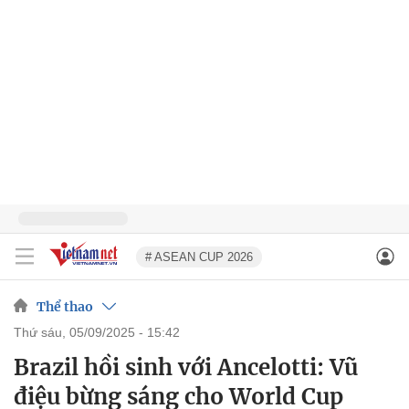
# ASEAN CUP 2026
Thể thao
thứ sáu, 05/09/2025 - 15:42
Brazil hồi sinh với Ancelotti: Vũ
điệu bừng sáng cho World Cup