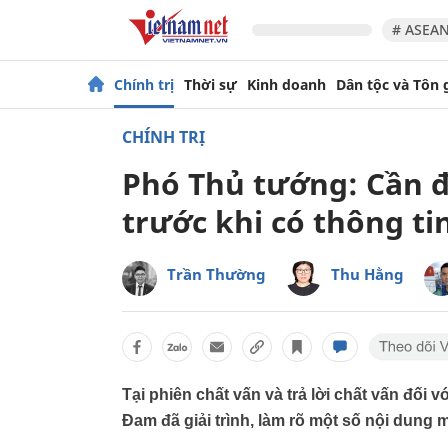
# ASEAN
Chính trị
Thời sự
Kinh doanh
Dân tộc và Tôn 
CHÍNH TRỊ
Phó Thủ tướng: Cần đ
trước khi có thông ti
Trần Thường
Thu Hằng
Tại phiên chất vấn và trả lời chất vấn đối
Đam đã giải trình, làm rõ một số nội dung