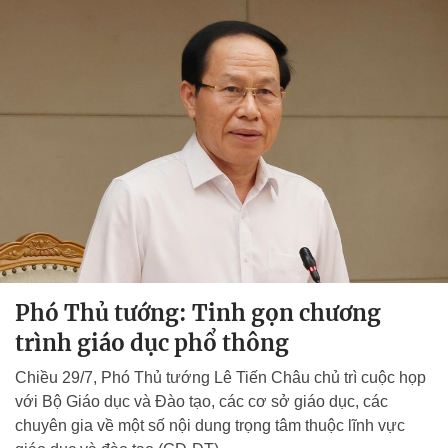
Phó Thủ tướng: Tinh gọn chương
trình giáo dục phổ thông
Chiều 29/7, Phó Thủ tướng Lê Tiến Châu chủ trì cuộc họp
với Bộ Giáo dục và Đào tạo, các cơ sở giáo dục, các
chuyên gia về một số nội dung trọng tâm thuộc lĩnh vực