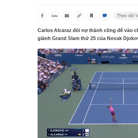
Carlos Alcaraz đòi nợ thành công để vào 
giành Grand Slam thứ 25 của Novak Djokov