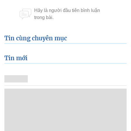
Tin cùng chuyên mục
Tin mới