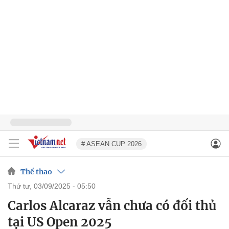
# ASEAN CUP 2026
Thể thao
thứ tư, 03/09/2025 - 05:50
Carlos Alcaraz vẫn chưa có đối thủ
tại US Open 2025