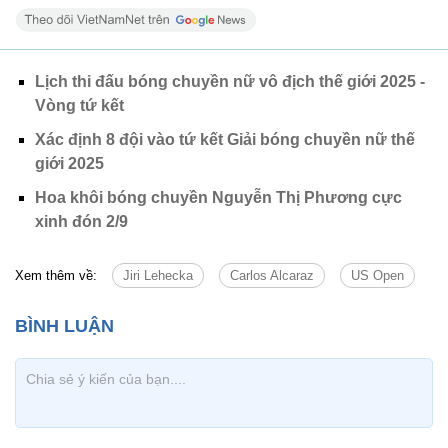
Lịch thi đấu bóng chuyền nữ vô địch thế giới 2025 -
Vòng tứ kết
Xác định 8 đội vào tứ kết Giải bóng chuyền nữ thế
giới 2025
Hoa khôi bóng chuyền Nguyễn Thị Phương cực
xinh đón 2/9
Xem thêm về:
Jiri Lehecka
Carlos Alcaraz
US Open