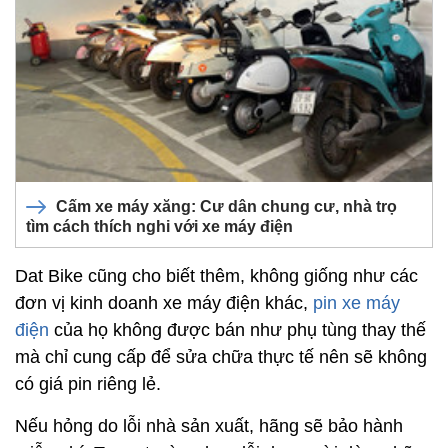
Cấm xe máy xăng: Cư dân chung cư, nhà trọ
tìm cách thích nghi với xe máy điện
Dat Bike cũng cho biết thêm, không giống như các
đơn vị kinh doanh xe máy điện khác,
pin xe máy
điện
của họ không được bán như phụ tùng thay thế
mà chỉ cung cấp để sửa chữa thực tế nên sẽ không
có giá pin riêng lẻ.
Nếu hỏng do lỗi nhà sản xuất, hãng sẽ bảo hành