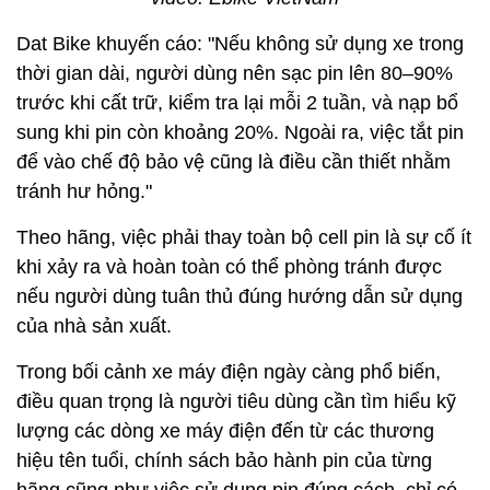
Dat Bike khuyến cáo: "Nếu không sử dụng xe trong
thời gian dài, người dùng nên sạc pin lên 80–90%
trước khi cất trữ, kiểm tra lại mỗi 2 tuần, và nạp bổ
sung khi pin còn khoảng 20%. Ngoài ra, việc tắt pin
để vào chế độ bảo vệ cũng là điều cần thiết nhằm
tránh hư hỏng."
Theo hãng, việc phải thay toàn bộ cell pin là sự cố ít
khi xảy ra và hoàn toàn có thể phòng tránh được
nếu người dùng tuân thủ đúng hướng dẫn sử dụng
của nhà sản xuất.
Trong bối cảnh xe máy điện ngày càng phổ biến,
điều quan trọng là người tiêu dùng cần tìm hiểu kỹ
lượng các dòng xe máy điện đến từ các thương
hiệu tên tuổi, chính sách bảo hành pin của từng