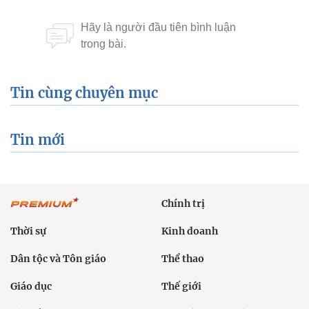
Tin cùng chuyên mục
Tin mới
Chính trị
Thời sự
Kinh doanh
Dân tộc và Tôn giáo
Thể thao
Giáo dục
Thế giới