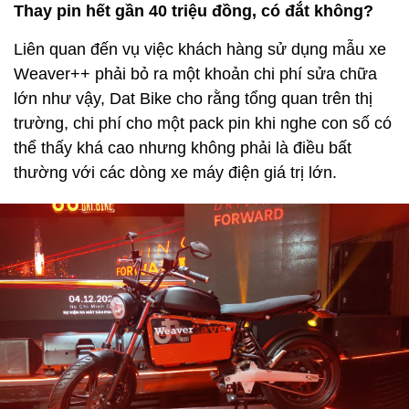
Thay pin hết gần 40 triệu đồng, có đắt không?
Liên quan đến vụ việc khách hàng sử dụng mẫu xe
Weaver++ phải bỏ ra một khoản chi phí sửa chữa
lớn như vậy, Dat Bike cho rằng tổng quan trên thị
trường, chi phí cho một pack pin khi nghe con số có
thể thấy khá cao nhưng không phải là điều bất
thường với các dòng xe máy điện giá trị lớn.