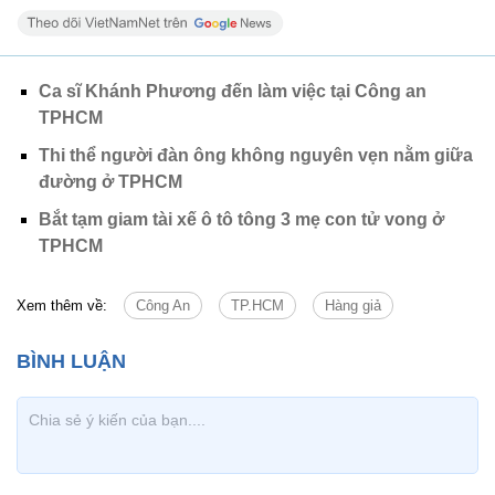
Ca sĩ Khánh Phương đến làm việc tại Công an
TPHCM
Thi thể người đàn ông không nguyên vẹn nằm giữa
đường ở TPHCM
Bắt tạm giam tài xế ô tô tông 3 mẹ con tử vong ở
TPHCM
Xem thêm về:
Công An
TP.HCM
Hàng giả