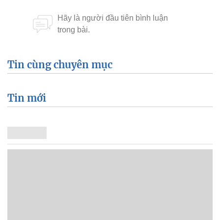
Tin cùng chuyên mục
Tin mới