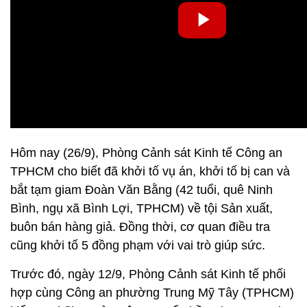
Hôm nay (26/9), Phòng Cảnh sát Kinh tế Công an
TPHCM cho biết đã khởi tố vụ án, khởi tố bị can và
bắt tạm giam Đoàn Văn Bằng (42 tuổi, quê Ninh
Bình, ngụ xã Bình Lợi, TPHCM) về tội Sản xuất,
buôn bán hàng giả. Đồng thời, cơ quan điều tra
cũng khởi tố 5 đồng phạm với vai trò giúp sức.
Trước đó, ngày 12/9, Phòng Cảnh sát Kinh tế phối
hợp cùng Công an phường Trung Mỹ Tây (TPHCM)