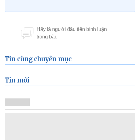
Tin cùng chuyên mục
Tin mới