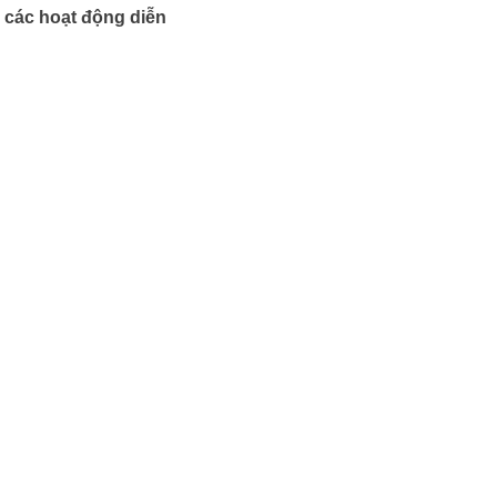
o các hoạt động diễn