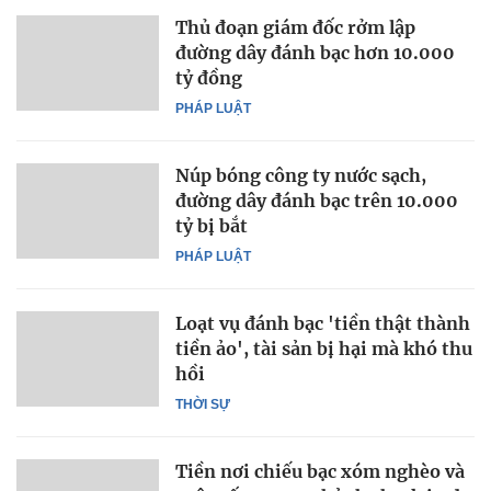
Thủ đoạn giám đốc rởm lập
đường dây đánh bạc hơn 10.000
tỷ đồng
PHÁP LUẬT
Núp bóng công ty nước sạch,
đường dây đánh bạc trên 10.000
tỷ bị bắt
PHÁP LUẬT
Loạt vụ đánh bạc 'tiền thật thành
tiền ảo', tài sản bị hại mà khó thu
hồi
THỜI SỰ
Tiền nơi chiếu bạc xóm nghèo và