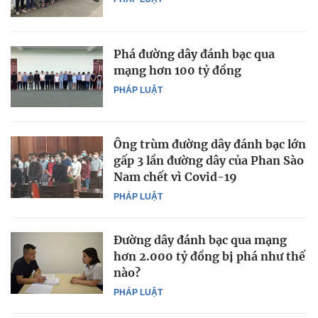
Phá đường dây đánh bạc qua
mạng hơn 100 tỷ đồng
PHÁP LUẬT
Ông trùm đường dây đánh bạc lớn
gấp 3 lần đường dây của Phan Sào
Nam chết vì Covid-19
PHÁP LUẬT
Đường dây đánh bạc qua mạng
hơn 2.000 tỷ đồng bị phá như thế
nào?
PHÁP LUẬT