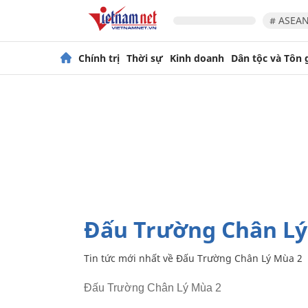
# ASEAN
Chính trị
Thời sự
Kinh doanh
Dân tộc và Tôn 
Đấu Trường Chân L
Tin tức mới nhất về
Đấu Trường Chân Lý Mùa 2
Đấu Trường Chân Lý Mùa 2