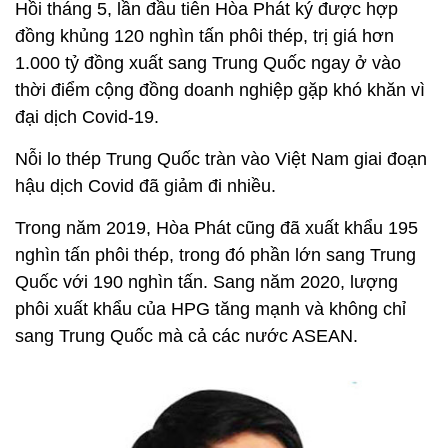
Hồi tháng 5, lần đầu tiên Hòa Phát ký được hợp
đồng khủng 120 nghìn tấn phôi thép, trị giá hơn
1.000 tỷ đồng xuất sang Trung Quốc ngay ở vào
thời điểm cộng đồng doanh nghiệp gặp khó khăn vì
đại dịch Covid-19.
Nỗi lo thép Trung Quốc tràn vào Việt Nam giai đoạn
hậu dịch Covid đã giảm đi nhiều.
Trong năm 2019, Hòa Phát cũng đã xuất khẩu 195
nghìn tấn phôi thép, trong đó phần lớn sang Trung
Quốc với 190 nghìn tấn. Sang năm 2020, lượng
phôi xuất khẩu của HPG tăng mạnh và không chỉ
sang Trung Quốc mà cả các nước ASEAN.