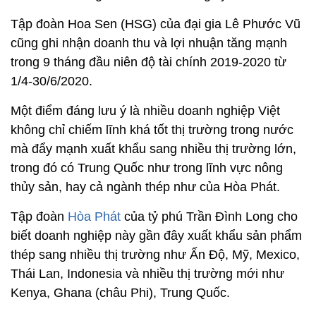
Tập đoàn Hoa Sen (HSG) của đại gia Lê Phước Vũ
cũng ghi nhận doanh thu và lợi nhuận tăng mạnh
trong 9 tháng đầu niên độ tài chính 2019-2020 từ
1/4-30/6/2020.
Một điểm đáng lưu ý là nhiều doanh nghiệp Việt
không chỉ chiếm lĩnh khá tốt thị trường trong nước
mà đẩy mạnh xuất khẩu sang nhiều thị trường lớn,
trong đó có Trung Quốc như trong lĩnh vực nông
thủy sản, hay cả ngành thép như của Hòa Phát.
Tập đoàn
Hòa Phát
của tỷ phú Trần Đình Long cho
biết doanh nghiệp này gần đây xuất khẩu sản phẩm
thép sang nhiều thị trường như Ấn Độ, Mỹ, Mexico,
Thái Lan, Indonesia và nhiều thị trường mới như
Kenya, Ghana (châu Phi), Trung Quốc.