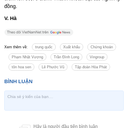
đồng.
V. Hà
Xem thêm về:
trung quốc
Xuất khẩu
Chứng khoán
Phạm Nhật Vượng
Trần Đình Long
Vingroup
tôn hoa sen
Lê Phước Vũ
Tập đoàn Hòa Phát