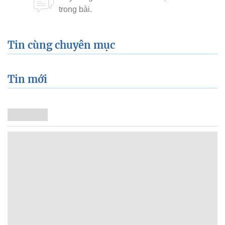
Tin cùng chuyên mục
Tin mới