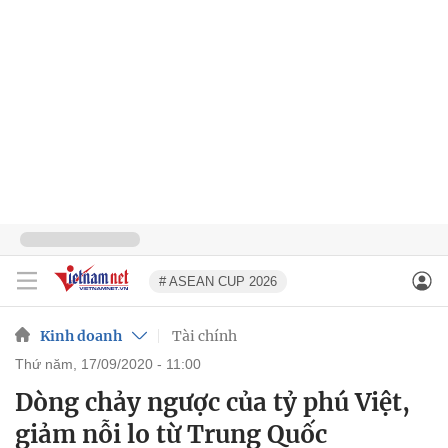
# ASEAN CUP 2026
Kinh doanh
Tài chính
thứ năm, 17/09/2020 - 11:00
Dòng chảy ngược của tỷ phú Việt,
giảm nỗi lo từ Trung Quốc