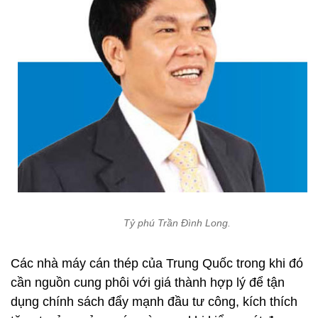
Tỷ phú Trần Đình Long.
Các nhà máy cán thép của Trung Quốc trong khi đó
cần nguồn cung phôi với giá thành hợp lý để tận
dụng chính sách đẩy mạnh đầu tư công, kích thích