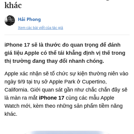
khác
Hải Phong
Xem các bài viết của tác giả
iPhone 17 sẽ là thước đo quan trọng để đánh
giá liệu Apple có thể tái khẳng định vị thế trong
thị trường đang thay đổi nhanh chóng.
Apple xác nhận sẽ tổ chức sự kiện thường niên vào
ngày 9/9 tại trụ sở Apple Park ở Cupertino,
California. Giới quan sát gần như chắc chắn đây sẽ
là màn ra mắt
iPhone 17
cùng các mẫu Apple
Watch mới, kèm theo những sản phẩm tiềm năng
khác.