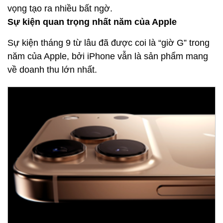
vọng tạo ra nhiều bất ngờ.
Sự kiện quan trọng nhất năm của Apple
Sự kiện tháng 9 từ lâu đã được coi là “giờ G” trong
năm của Apple, bởi iPhone vẫn là sản phẩm mang
về doanh thu lớn nhất.