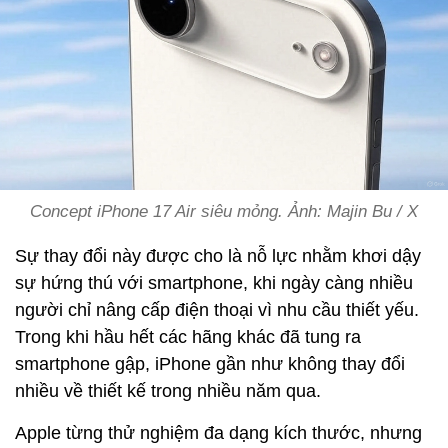
Concept iPhone 17 Air siêu mỏng. Ảnh: Majin Bu / X
Sự thay đổi này được cho là nỗ lực nhằm khơi dậy
sự hứng thú với smartphone, khi ngày càng nhiều
người chỉ nâng cấp điện thoại vì nhu cầu thiết yếu.
Trong khi hầu hết các hãng khác đã tung ra
smartphone gập, iPhone gần như không thay đổi
nhiều về thiết kế trong nhiều năm qua.
Apple từng thử nghiệm đa dạng kích thước, nhưng