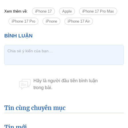
Xem thêm về:
iPhone 17
Apple
iPhone 17 Pro Max
iPhone 17 Pro
iPnone
iPhone 17 Air
Tin cùng chuyên mục
Tin mới