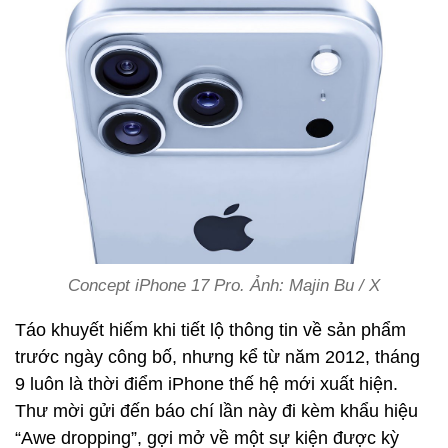
Concept iPhone 17 Pro. Ảnh: Majin Bu / X
Táo khuyết hiếm khi tiết lộ thông tin về sản phẩm
trước ngày công bố, nhưng kể từ năm 2012, tháng
9 luôn là thời điểm iPhone thế hệ mới xuất hiện.
Thư mời gửi đến báo chí lần này đi kèm khẩu hiệu
“Awe dropping”, gợi mở về một sự kiện được kỳ