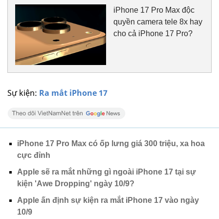
iPhone 17 Pro Max độc
quyền camera tele 8x hay
cho cả iPhone 17 Pro?
Sự kiện:
Ra mắt iPhone 17
iPhone 17 Pro Max có ốp lưng giá 300 triệu, xa hoa
cực đỉnh
Apple sẽ ra mắt những gì ngoài iPhone 17 tại sự
kiện 'Awe Dropping' ngày 10/9?
Apple ấn định sự kiện ra mắt iPhone 17 vào ngày
10/9