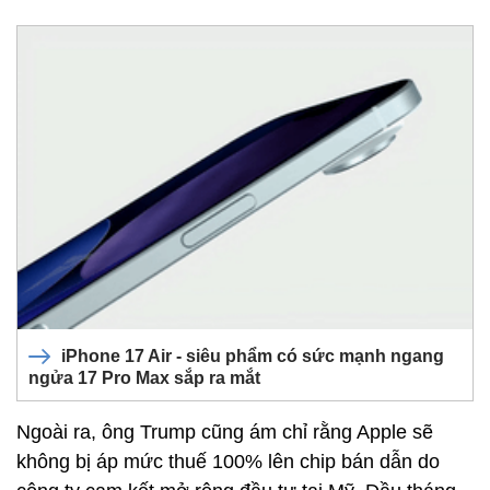
iPhone 17 Air - siêu phẩm có sức mạnh ngang
ngửa 17 Pro Max sắp ra mắt
Ngoài ra, ông Trump cũng ám chỉ rằng Apple sẽ
không bị áp mức thuế 100% lên chip bán dẫn do