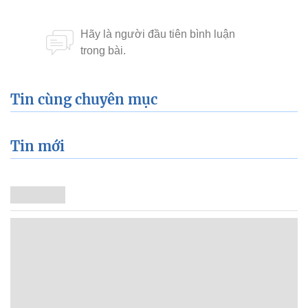
Tin cùng chuyên mục
Tin mới