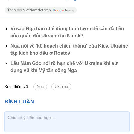
Vì sao Nga hạn chế dùng bom lượn để cản đà tiến
của quân đội Ukraine tại Kursk?
Nga nói về 'kế hoạch chiến thắng' của Kiev, Ukraine
tập kích kho dầu ở Rostov
Lầu Năm Góc nói rõ hạn chế với Ukraine khi sử
dụng vũ khí Mỹ tấn công Nga
Xem thêm về:
Nga
Ukraine