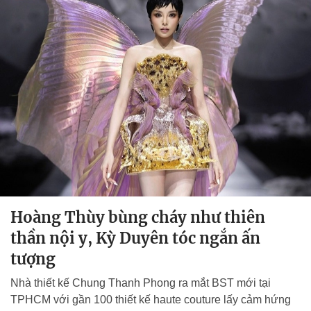
Hoàng Thùy bùng cháy như thiên
thần nội y, Kỳ Duyên tóc ngắn ấn
tượng
Nhà thiết kế Chung Thanh Phong ra mắt BST mới tại
TPHCM với gần 100 thiết kế haute couture lấy cảm hứng