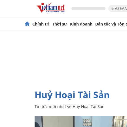
# ASEAN
Chính trị
Thời sự
Kinh doanh
Dân tộc và Tôn 
Huỷ Hoại Tài Sản
Tin tức mới nhất về
Huỷ Hoại Tài Sản