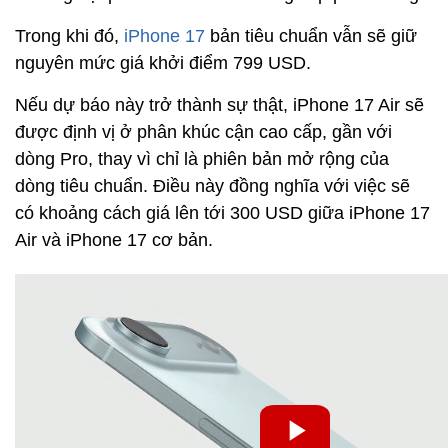
Trong khi đó,
iPhone 17
bản tiêu chuẩn vẫn sẽ giữ
nguyên mức giá khởi điểm 799 USD.
Nếu dự báo này trở thành sự thật, iPhone 17 Air sẽ
được định vị ở phân khúc cận cao cấp, gần với
dòng Pro, thay vì chỉ là phiên bản mở rộng của
dòng tiêu chuẩn. Điều này đồng nghĩa với việc sẽ
có khoảng cách giá lên tới 300 USD giữa iPhone 17
Air và iPhone 17 cơ bản.