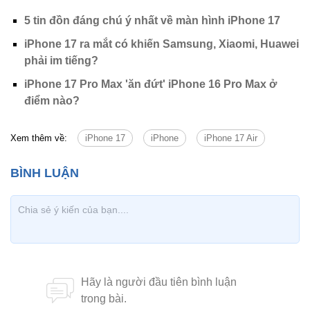
5 tin đồn đáng chú ý nhất về màn hình iPhone 17
iPhone 17 ra mắt có khiến Samsung, Xiaomi, Huawei
phải im tiếng?
iPhone 17 Pro Max 'ăn đứt' iPhone 16 Pro Max ở
điểm nào?
Xem thêm về:
iPhone 17
iPhone
iPhone 17 Air