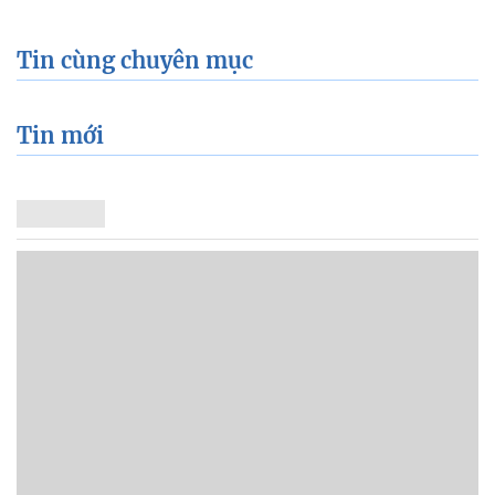
Tin cùng chuyên mục
Tin mới