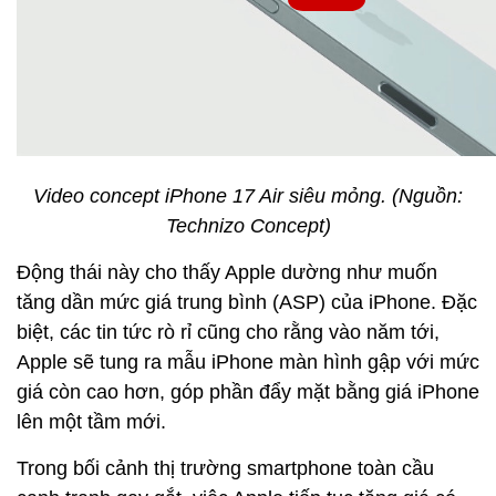
Video concept iPhone 17 Air siêu mỏng. (Nguồn:
Technizo Concept)
Động thái này cho thấy Apple dường như muốn
tăng dần mức giá trung bình (ASP) của iPhone. Đặc
biệt, các tin tức rò rỉ cũng cho rằng vào năm tới,
Apple sẽ tung ra mẫu iPhone màn hình gập với mức
giá còn cao hơn, góp phần đẩy mặt bằng giá iPhone
lên một tầm mới.
Trong bối cảnh thị trường smartphone toàn cầu