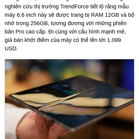
nghiên cứu thị trường TrendForce tiết lộ rằng mẫu
máy 6,6 inch này sẽ được trang bị RAM 12GB và bộ
nhớ trong 256GB, tương đương với những phiên
bản Pro cao cấp. Đi cùng với cấu hình mạnh mẽ,
giá bán khởi điểm của máy có thể lên tới 1.099
USD.