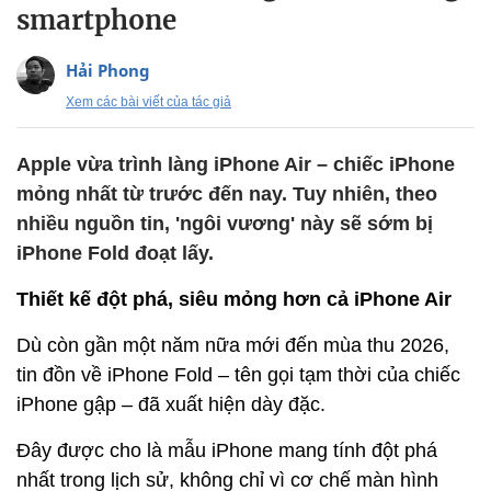
smartphone
Hải Phong
Xem các bài viết của tác giả
Apple vừa trình làng iPhone Air – chiếc iPhone
mỏng nhất từ trước đến nay. Tuy nhiên, theo
nhiều nguồn tin, 'ngôi vương' này sẽ sớm bị
iPhone Fold đoạt lấy.
Thiết kế đột phá, siêu mỏng hơn cả iPhone Air
Dù còn gần một năm nữa mới đến mùa thu 2026,
tin đồn về iPhone Fold – tên gọi tạm thời của chiếc
iPhone gập – đã xuất hiện dày đặc.
Đây được cho là mẫu iPhone mang tính đột phá
nhất trong lịch sử, không chỉ vì cơ chế màn hình