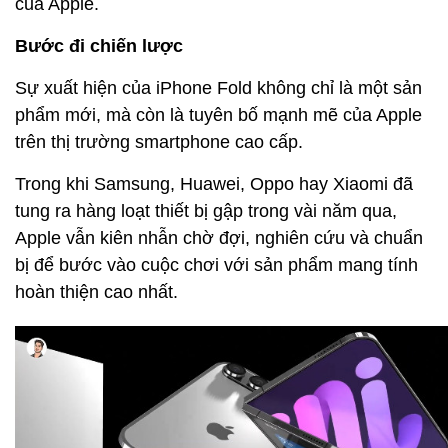
của Apple.
Bước đi chiến lược
Sự xuất hiện của iPhone Fold không chỉ là một sản
phẩm mới, mà còn là tuyên bố mạnh mẽ của Apple
trên thị trường smartphone cao cấp.
Trong khi Samsung, Huawei, Oppo hay Xiaomi đã
tung ra hàng loạt thiết bị gập trong vài năm qua,
Apple vẫn kiên nhẫn chờ đợi, nghiên cứu và chuẩn
bị để bước vào cuộc chơi với sản phẩm mang tính
hoàn thiện cao nhất.