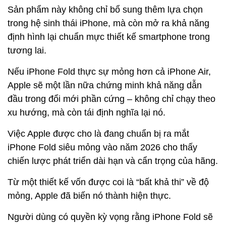
Sản phẩm này không chỉ bổ sung thêm lựa chọn
trong hệ sinh thái iPhone, mà còn mở ra khả năng
định hình lại chuẩn mực thiết kế smartphone trong
tương lai.
Nếu iPhone Fold thực sự mỏng hơn cả iPhone Air,
Apple sẽ một lần nữa chứng minh khả năng dẫn
đầu trong đổi mới phần cứng – không chỉ chạy theo
xu hướng, mà còn tái định nghĩa lại nó.
Việc Apple được cho là đang chuẩn bị ra mắt
iPhone Fold siêu mỏng vào năm 2026 cho thấy
chiến lược phát triển dài hạn và cẩn trọng của hãng.
Từ một thiết kế vốn được coi là “bất khả thi” về độ
mỏng, Apple đã biến nó thành hiện thực.
Người dùng có quyền kỳ vọng rằng iPhone Fold sẽ