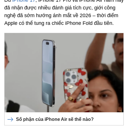
đã nhận được nhiều đánh giá tích cực, giới công
nghệ đã sớm hướng ánh mắt về 2026 – thời điểm
Apple có thể tung ra chiếc iPhone Fold đầu tiên.
Số phận của iPhone Air sẽ thế nào?