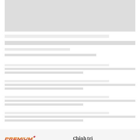
Chính trị