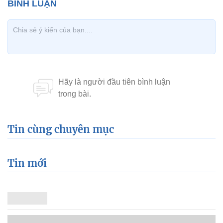
Tin cùng chuyên mục
Tin mới