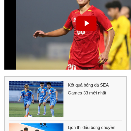
Kết quả bóng đá SEA
Games 33 mới nhất
Lịch thi đấu bóng chuyền