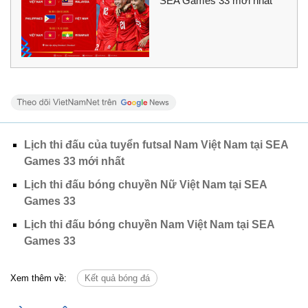
SEA Games 33 mới nhất
Lịch thi đấu của tuyển futsal Nam Việt Nam tại SEA
Games 33 mới nhất
Lịch thi đấu bóng chuyền Nữ Việt Nam tại SEA
Games 33
Lịch thi đấu bóng chuyền Nam Việt Nam tại SEA
Games 33
Xem thêm về:
Kết quả bóng đá