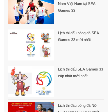
Nam Việt Nam tại SEA
Games 33
Lịch thi đấu bóng đá SEA
Games 33 mới nhất
Lịch thi đấu SEA Games 33
cập nhật mới nhất
Lịch thi đấu bóng đá Nữ