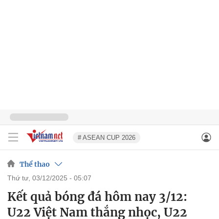
# ASEAN CUP 2026
Thể thao
thứ tư, 03/12/2025 - 05:07
Kết quả bóng đá hôm nay 3/12:
U22 Việt Nam thắng nhọc, U22