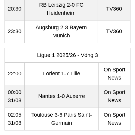
RB Leipzig 2-0 FC
20:30
TV360
Heidenheim
Augsburg 2-3 Bayern
23:30
TV360
Munich
Ligue 1 2025/26 - Vòng 3
On Sport
22:00
Lorient 1-7 Lille
News
00:00
On Sport
Nantes 1-0 Auxerre
31/08
News
02:05
Toulouse 3-6 Paris Saint-
On Sport
31/08
Germain
News