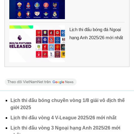
Lịch thi đấu bóng đá Ngoại
hạng Anh 2025/26 mới nhất
Lịch thi đấu bóng chuyền vòng 1/8 giải vô địch thế
giới 2025
Lịch thi đấu vòng 4 V-League 2025/26 mới nhất
Lịch thi đấu vòng 3 Ngoại hạng Anh 2025/26 mới