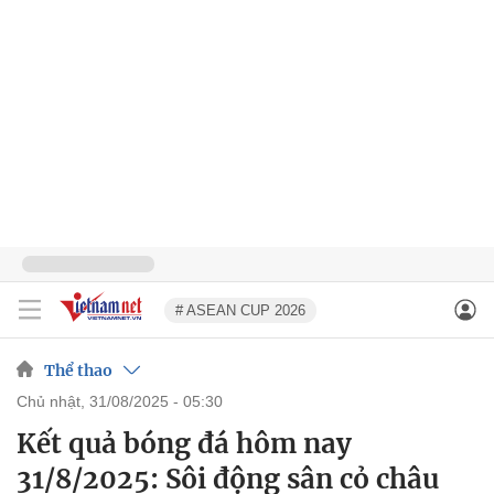
# ASEAN CUP 2026
Thể thao
chủ nhật, 31/08/2025 - 05:30
Kết quả bóng đá hôm nay
31/8/2025: Sôi động sân cỏ châu