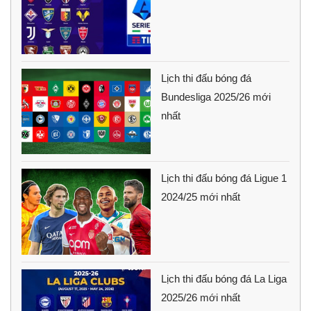
Lịch thi đấu bóng đá
Bundesliga 2025/26 mới
nhất
Lịch thi đấu bóng đá Ligue 1
2024/25 mới nhất
Lịch thi đấu bóng đá La Liga
2025/26 mới nhất