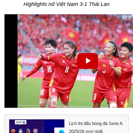
Highlights nữ Việt Nam 3-1 Thái Lan
Lịch thi đấu bóng đá Serie A
2025/26 mới nhất