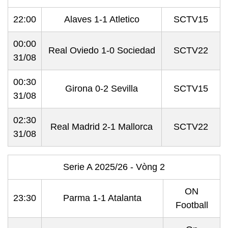
22:00
Alaves 1-1 Atletico
SCTV15
00:00
Real Oviedo 1-0 Sociedad
SCTV22
31/08
00:30
Girona 0-2 Sevilla
SCTV15
31/08
02:30
Real Madrid 2-1 Mallorca
SCTV22
31/08
Serie A 2025/26 - Vòng 2
ON
23:30
Parma 1-1 Atalanta
Football