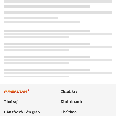
Chính trị
Thời sự
Kinh doanh
Dân tộc và Tôn giáo
Thể thao