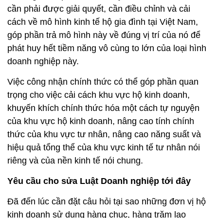
cần phải được giải quyết, cần điều chỉnh và cải
cách về mô hình kinh tế hộ gia đình tại Việt Nam,
góp phần trả mô hình này về đúng vị trí của nó để
phát huy hết tiềm năng vô cùng to lớn của loại hình
doanh nghiệp này.
Việc công nhận chính thức có thể góp phần quan
trọng cho việc cải cách khu vực hộ kinh doanh,
khuyến khích chính thức hóa một cách tự nguyện
của khu vực hộ kinh doanh, nâng cao tính chính
thức của khu vực tư nhân, nâng cao năng suất và
hiệu quả tổng thể của khu vực kinh tế tư nhân nói
riêng và của nền kinh tế nói chung.
Yêu cầu cho sửa Luật Doanh nghiệp tới đây
Đã đến lúc cần đặt câu hỏi tại sao những đơn vị hộ
kinh doanh sử dụng hàng chục, hàng trăm lao