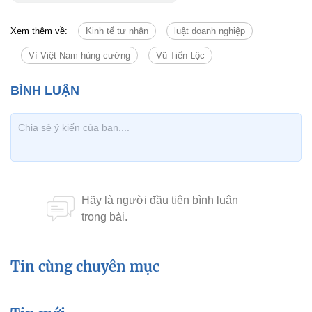
Xem thêm về:
Kinh tế tư nhân
luật doanh nghiệp
Vì Việt Nam hùng cường
Vũ Tiến Lộc
Tin cùng chuyên mục