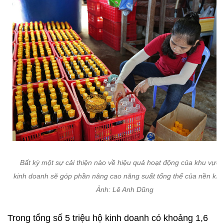
Bất kỳ một sự cải thiện nào về hiệu quả hoạt động của khu vực 
kinh doanh sẽ góp phần nâng cao năng suất tổng thể của nền kinh
Ảnh: Lê Anh Dũng
Trong tổng số 5 triệu hộ kinh doanh có khoảng 1,6