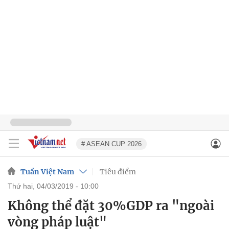
# ASEAN CUP 2026
Tuần Việt Nam
Tiêu điểm
thứ hai, 04/03/2019 - 10:00
Không thể đặt 30%GDP ra "ngoài
vòng pháp luật"