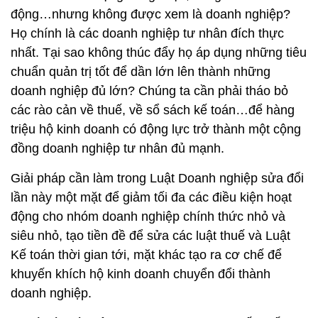
động…nhưng không được xem là doanh nghiệp?
Họ chính là các doanh nghiệp tư nhân đích thực
nhất. Tại sao không thúc đẩy họ áp dụng những tiêu
chuẩn quản trị tốt để dần lớn lên thành những
doanh nghiệp đủ lớn? Chúng ta cần phải tháo bỏ
các rào cản về thuế, về sổ sách kế toán…để hàng
triệu hộ kinh doanh có động lực trở thành một cộng
đồng doanh nghiệp tư nhân đủ mạnh.
Giải pháp cần làm trong Luật Doanh nghiệp sửa đổi
lần này một mặt để giảm tối đa các điều kiện hoạt
động cho nhóm doanh nghiệp chính thức nhỏ và
siêu nhỏ, tạo tiền đề để sửa các luật thuế và Luật
Kế toán thời gian tới, mặt khác tạo ra cơ chế để
khuyến khích hộ kinh doanh chuyển đổi thành
doanh nghiệp.