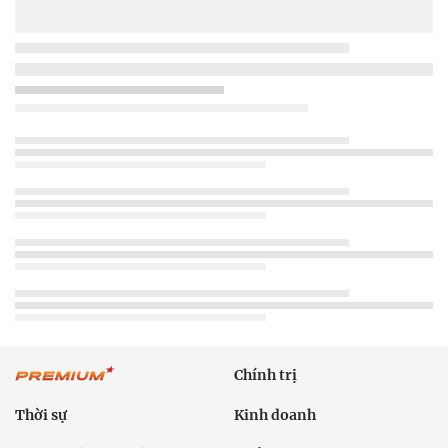
Chính trị
Thời sự
Kinh doanh