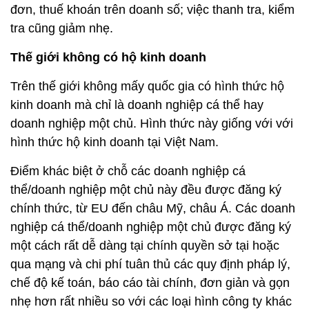
đơn, thuế khoán trên doanh số; việc thanh tra, kiểm
tra cũng giảm nhẹ.
Thế giới không có hộ kinh doanh
Trên thế giới không mấy quốc gia có hình thức hộ
kinh doanh mà chỉ là doanh nghiệp cá thể hay
doanh nghiệp một chủ. Hình thức này giống với với
hình thức hộ kinh doanh tại Việt Nam.
Điểm khác biệt ở chỗ các doanh nghiệp cá
thể/doanh nghiệp một chủ này đều được đăng ký
chính thức, từ EU đến châu Mỹ, châu Á. Các doanh
nghiệp cá thể/doanh nghiệp một chủ được đăng ký
một cách rất dễ dàng tại chính quyền sở tại hoặc
qua mạng và chi phí tuân thủ các quy định pháp lý,
chế độ kế toán, báo cáo tài chính, đơn giản và gọn
nhẹ hơn rất nhiều so với các loại hình công ty khác