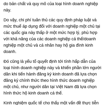
do bản chất và quy mô của loại hình doanh nghiệp
này.
Do vậy, chi phí tuân thủ các quy định pháp luật và
mức thuế áp dụng đối với doanh nghiệp một chủ tại
các quốc gia này thấp ở một mức hợp lý, phù hợp
với khả năng của các doanh nghiệp cá thể/doanh
nghiệp một chủ và cá nhân hay hộ gia đình kinh
doanh.
Đó cũng là yếu tố quyết định tới tính hấp dẫn của
loại hình doanh nghiệp này và khiến phần lớn người
dân khi tiến hành đăng ký kinh doanh đã lựa chọn
đăng ký chính thức theo hình thức doanh nghiệp
một chủ, như người dân tại Việt Nam đã lựa chọn
hình thức hộ kinh doanh cá thể.
Kinh nghiệm quốc tế cho thấy một vấn đề thực tiễn