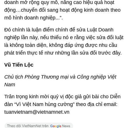
doanh mở rộng quy mô, nâng cao hiệu quả hoạt
động…chuyển đổi sang hoạt động kinh doanh theo
mô hình doanh nghiệp...”.
Đó chính là luận điểm chính để sửa Luật Doanh
nghiệp lần này, nếu thiếu nó e rằng việc sửa đổi luật
là không toàn diện, không đáp ứng được nhu cầu
phát triển thực tế như những lần sửa đổi trước đây.
Vũ Tiến Lộc
Chủ tịch Phòng Thương mại và Công nghiệp Việt
Nam
Trân trọng kinh mời quý vị độc giả gửi bài cho Diễn
đàn “Vì Việt Nam hùng cường” theo địa chỉ email:
tuanvietnam@vietnamnet.vn