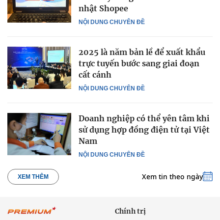
nhật Shopee
NỘI DUNG CHUYÊN ĐỀ
2025 là năm bản lề để xuất khẩu
trực tuyến bước sang giai đoạn
cất cánh
NỘI DUNG CHUYÊN ĐỀ
Doanh nghiệp có thể yên tâm khi
sử dụng hợp đồng điện tử tại Việt
Nam
NỘI DUNG CHUYÊN ĐỀ
Xem tin theo ngày
XEM THÊM
Chính trị