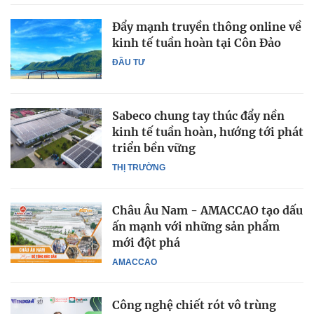
Đẩy mạnh truyền thông online về
kinh tế tuần hoàn tại Côn Đảo
ĐẦU TƯ
Sabeco chung tay thúc đẩy nền
kinh tế tuần hoàn, hướng tới phát
triển bền vững
THỊ TRƯỜNG
Châu Âu Nam - AMACCAO tạo dấu
ấn mạnh với những sản phẩm
mới đột phá
AMACCAO
Công nghệ chiết rót vô trùng