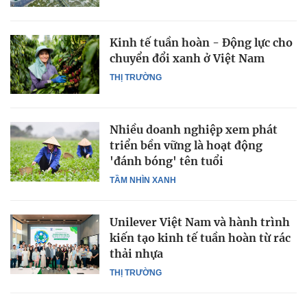
Kinh tế tuần hoàn - Động lực cho
chuyển đổi xanh ở Việt Nam
THỊ TRƯỜNG
Nhiều doanh nghiệp xem phát
triển bền vững là hoạt động
'đánh bóng' tên tuổi
TẦM NHÌN XANH
Unilever Việt Nam và hành trình
kiến tạo kinh tế tuần hoàn từ rác
thải nhựa
THỊ TRƯỜNG