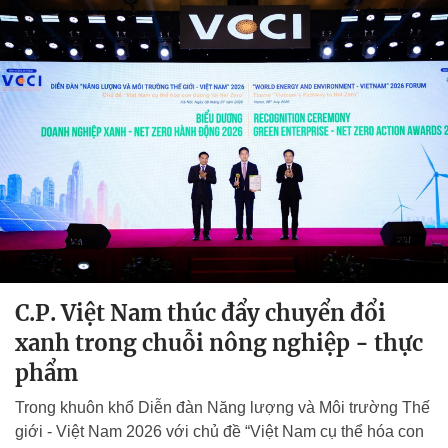
C.P. Việt Nam thúc đẩy chuyển đổi
xanh trong chuỗi nông nghiệp - thực
phẩm
Trong khuôn khổ Diễn đàn Năng lượng và Môi trường Thế
giới - Việt Nam 2026 với chủ đề “Việt Nam cụ thể hóa con