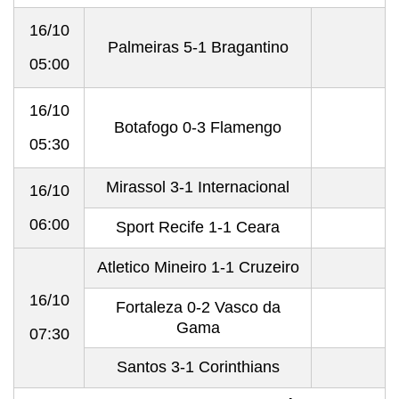
16/10
Palmeiras 5-1 Bragantino
05:00
16/10
Botafogo 0-3 Flamengo
05:30
Mirassol 3-1 Internacional
16/10
06:00
Sport Recife 1-1 Ceara
Atletico Mineiro 1-1 Cruzeiro
16/10
Fortaleza 0-2 Vasco da
Gama
07:30
Santos 3-1 Corinthians