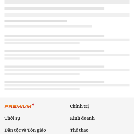
Chính trị
Thời sự
Kinh doanh
Dân tộc và Tôn giáo
Thể thao