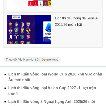
Lịch thi đấu bóng đá Serie A
2025/26 mới nhất
Lịch thi đấu vòng loại World Cup 2026 khu vực châu
Âu mới nhất
Lịch thi đấu vòng loại Asian Cup 2027 - Lượt trận
thứ 4
Lịch thi đấu vòng 8 Ngoại hạng Anh 2025/26 mới