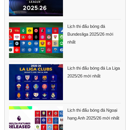
Lịch thi đấu bóng đá
Bundesliga 2025/26 mới
nhất
Lịch thi đấu bóng đá La Liga
2025/26 mới nhất
Lịch thi đấu bóng đá Ngoại
hạng Anh 2025/26 mới nhất