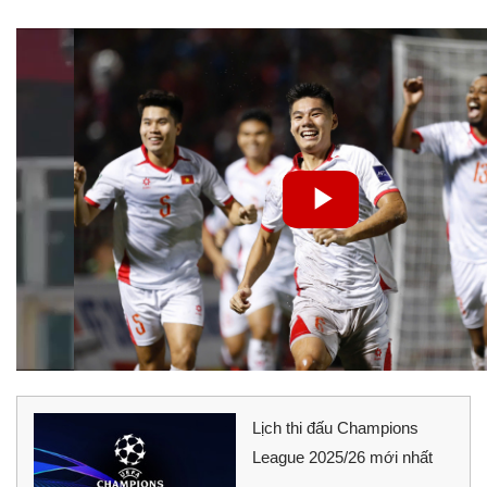
Lịch thi đấu Champions
League 2025/26 mới nhất