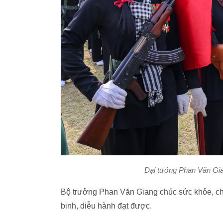
Đại tướng Phan Văn Gia
Bộ trưởng Phan Văn Giang chúc sức khỏe, ch
binh, diễu hành đạt được.