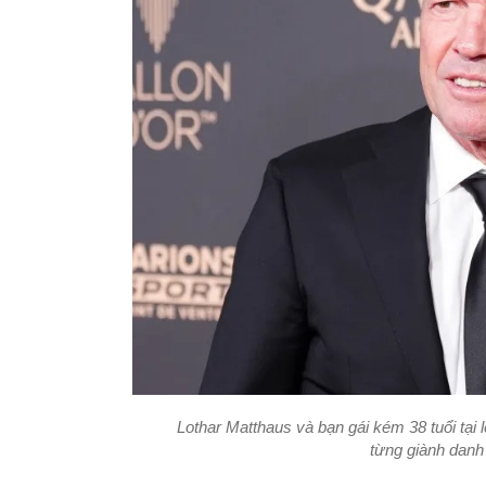
Lothar Matthaus và bạn gái kém 38 tuổi tại 
từng giành danh