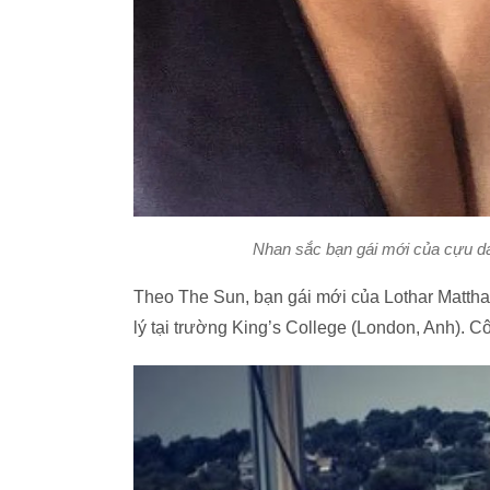
Nhan sắc bạn gái mới của cựu d
Theo The Sun, bạn gái mới của Lothar Mattha
lý tại trường King’s College (London, Anh). 