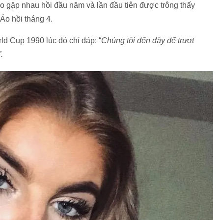
ho gặp nhau hồi đầu năm và lần đầu tiên được trông thấy
 Áo hồi tháng 4.
ld Cup 1990 lúc đó chỉ đáp: “
Chúng tôi đến đây để trượt
.