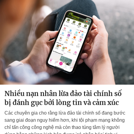
Nhiều nạn nhân lừa đảo tài chính số
bị đánh gục bởi lòng tin và cảm xúc
Các chuyên gia cho rằng lừa đảo tài chính số đang bước
sang giai đoạn nguy hiểm hơn, khi tội phạm mạng không
chỉ tấn công công nghệ mà còn thao túng tâm lý người