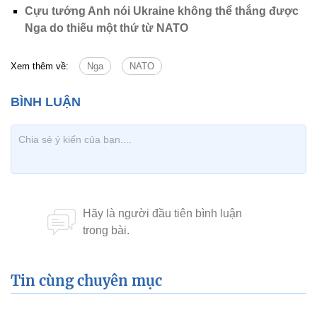
Cựu tướng Anh nói Ukraine không thể thắng được
Nga do thiếu một thứ từ NATO
Xem thêm về:
Nga
NATO
Tin cùng chuyên mục