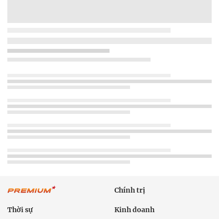
Chính trị
Thời sự
Kinh doanh