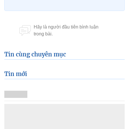
Tin cùng chuyên mục
Tin mới