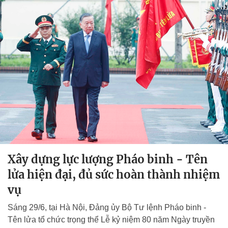
Xây dựng lực lượng Pháo binh - Tên
lửa hiện đại, đủ sức hoàn thành nhiệm
vụ
Sáng 29/6, tại Hà Nội, Đảng ủy Bộ Tư lệnh Pháo binh -
Tên lửa tổ chức trọng thể Lễ kỷ niệm 80 năm Ngày truyền