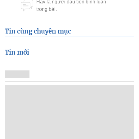
Tin cùng chuyên mục
Tin mới