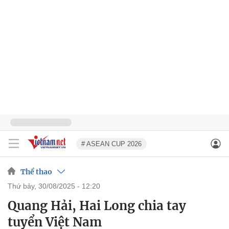
# ASEAN CUP 2026
Thể thao
thứ bảy, 30/08/2025 - 12:20
Quang Hải, Hai Long chia tay
tuyển Việt Nam