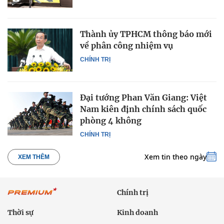
Thành ủy TPHCM thông báo mới
về phân công nhiệm vụ
CHÍNH TRỊ
Đại tướng Phan Văn Giang: Việt
Nam kiên định chính sách quốc
phòng 4 không
CHÍNH TRỊ
Xem tin theo ngày
XEM THÊM
Chính trị
Thời sự
Kinh doanh