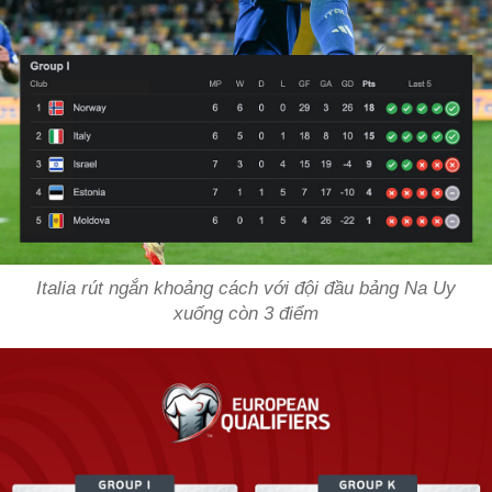
Italia rút ngắn khoảng cách với đội đầu bảng Na Uy
xuống còn 3 điểm