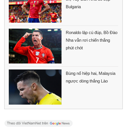
Bulgaria
Ronaldo lập cú đúp, Bồ Đào
Nha vẫn rơi chiến thắng
phút chót
Bùng nổ hiệp hai, Malaysia
ngược dòng thắng Lào