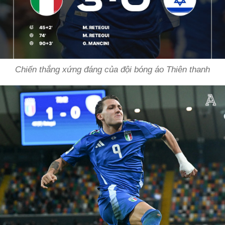
Chiến thắng xứng đáng của đội bóng áo Thiên thanh