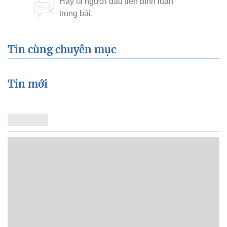
Tin cùng chuyên mục
Tin mới