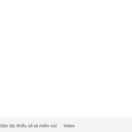
Dân tộc thiểu số và miền núi
Video