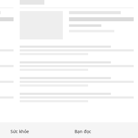
Sức khỏe
Bạn đọc