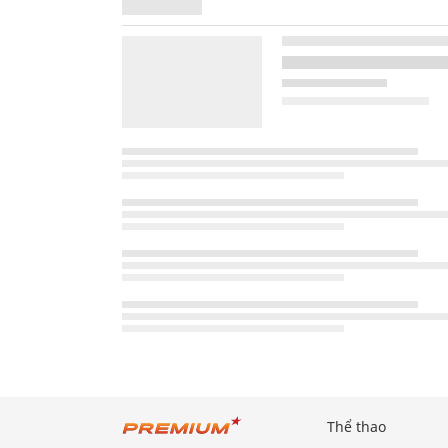
Thể thao