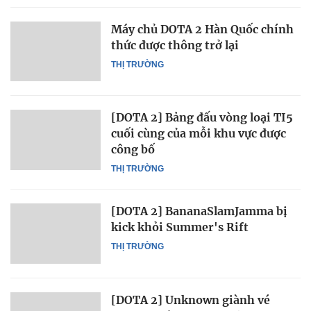
Máy chủ DOTA 2 Hàn Quốc chính
thức được thông trở lại
THỊ TRƯỜNG
[DOTA 2] Bảng đấu vòng loại TI5
cuối cùng của mỗi khu vực được
công bố
THỊ TRƯỜNG
[DOTA 2] BananaSlamJamma bị
kick khỏi Summer's Rift
THỊ TRƯỜNG
[DOTA 2] Unknown giành vé