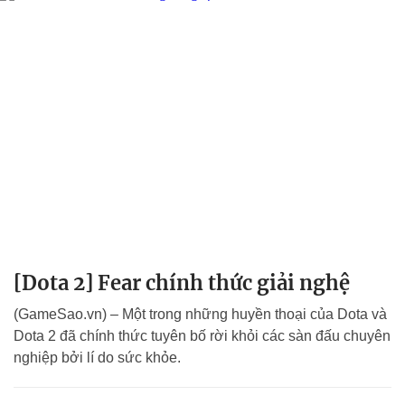
[Dota 2] Fear chính thức giải nghệ
(GameSao.vn) – Một trong những huyền thoại của Dota và
Dota 2 đã chính thức tuyên bố rời khỏi các sàn đấu chuyên
nghiệp bởi lí do sức khỏe.