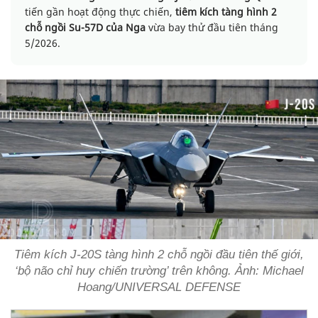
tiến gần hoạt động thực chiến,
tiêm kích tàng hình 2
chỗ ngồi Su-57D của Nga
vừa bay thử đầu tiên tháng
5/2026.
Tiêm kích J-20S tàng hình 2 chỗ ngồi đầu tiên thế giới,
‘bộ não chỉ huy chiến trường’ trên không. Ảnh: Michael
Hoang/UNIVERSAL DEFENSE