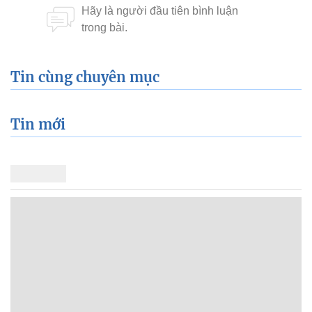
Tin cùng chuyên mục
Tin mới