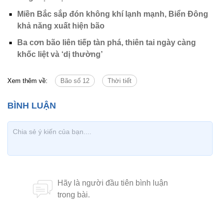
Miền Bắc sắp đón không khí lạnh mạnh, Biển Đông
khả năng xuất hiện bão
Ba cơn bão liên tiếp tàn phá, thiên tai ngày càng
khốc liệt và ‘dị thường’
Xem thêm về:
Bão số 12
Thời tiết