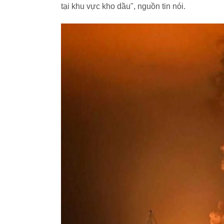
tại khu vực kho dầu", nguồn tin nói.