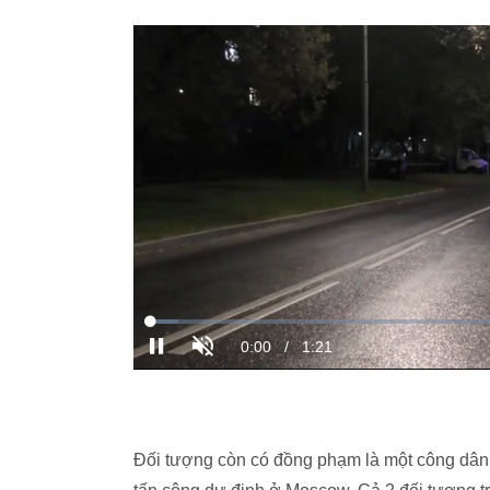
Đối tượng còn có đồng phạm là một công dân N